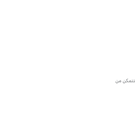
ستتمكن من