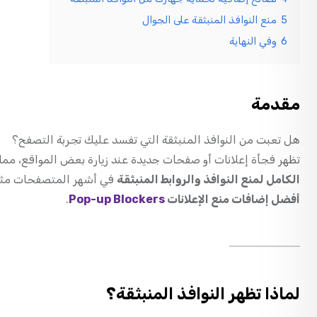
5
منع النوافذ المنبثقة على الجوال
6
وفي النهاية
مقدمة
هل تعبت من النوافذ المنبثقة التي تفسد عليك تجربة التصفح؟
تظهر فجأة إعلانات أو صفحات جديدة عند زيارة بعض المواقع، مما
الكامل لمنع النوافذ والروابط المنبثقة
في أشهر المتصفحات مث
أفضل إضافات منع الإعلانات
Pop-up Blockers
.
لماذا تظهر النوافذ المنبثقة؟