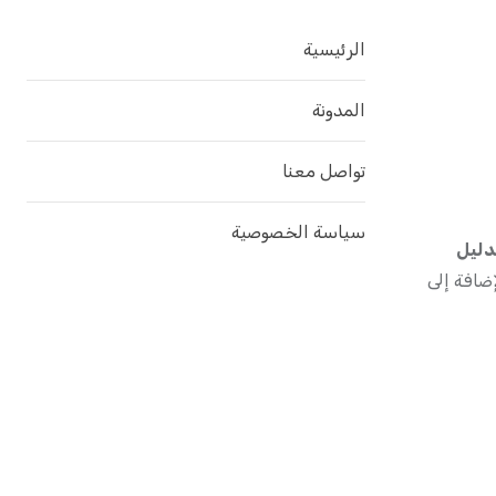
الرئيسية
المدونة
تواصل معنا
سياسة الخصوصية
دليل
إضافة إلى