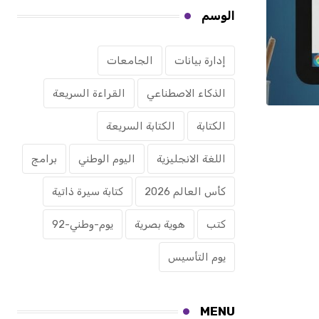
الوسم
إدارة بيانات
الجامعات
الذكاء الاصطناعي
القراءة السريعة
الكتابة
الكتابة السريعة
اللغة الانجليزية
اليوم الوطني
برامج
كأس العالم 2026
كتابة سيرة ذاتية
كتب
هوية بصرية
يوم-وطني-92
يوم التأسيس
MENU