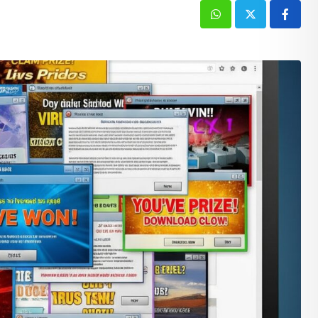
Whatsapp