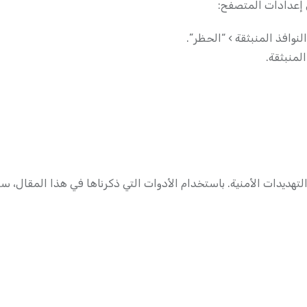
ل إعدادات المتصفح:
نوافذ المنبثقة › “الحظر”.
لتهديدات الأمنية. باستخدام الأدوات التي ذكرناها في هذا المقال، 