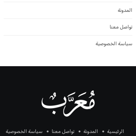
المدونة
تواصل معنا
سياسة الخصوصية
الرئيسية
المدونة
تواصل معنا
سياسة الخصوصية