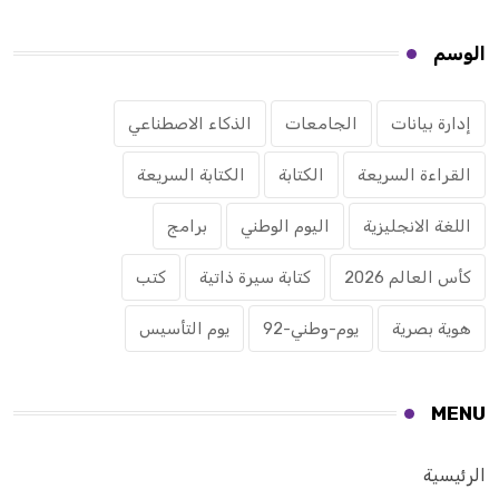
الوسم
إدارة بيانات
الجامعات
الذكاء الاصطناعي
القراءة السريعة
الكتابة
الكتابة السريعة
اللغة الانجليزية
اليوم الوطني
برامج
كأس العالم 2026
كتابة سيرة ذاتية
كتب
هوية بصرية
يوم-وطني-92
يوم التأسيس
MENU
الرئيسية