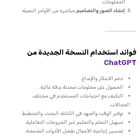
المعلومات.
إنشاء الصور والتصاميم
مباشرة من الأوامر النصية.
فوائد استخدام النسخة الجديدة من
ChatGPT
دعم الابتكار والإبداع.
الحصول على معلومات محدثة بدقة عالية.
التكيف مع احتياجات المستخدم في مختلف
المجالات.
توفير الوقت والجهد في الكتابة، البحث، والتخطيط.
تسهيل التعلم والتعليم عبر الشروحات التفاعلية.
تحسين إنتاجية الأعمال بفضل الأدوات المدمجة.