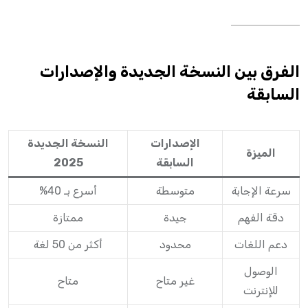
الفرق بين النسخة الجديدة والإصدارات
السابقة
الإصدارات
النسخة الجديدة
الميزة
السابقة
2025
سرعة الإجابة
متوسطة
أسرع بـ 40%
دقة الفهم
جيدة
ممتازة
دعم اللغات
محدود
أكثر من 50 لغة
الوصول
غير متاح
متاح
للإنترنت