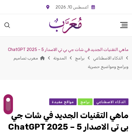
Ski
أغسطس 10, 2026
t
conten
ماهي التقنيات الجديد في شات جي بي تي الاصدار 5 – ChatGPT 2025
الذكاء الاصطناعي
برامج
المدونة
معرب تصاميم
وبرامج ومواضيع حصرية
الذكاء الاصطناعي
برامج
مواقع مفيدة
ماهي التقنيات الجديد في شات جي
بي تي الاصدار 5 – ChatGPT 2025