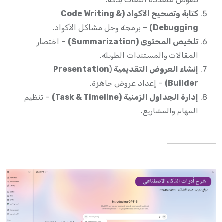
كتابة وتصحيح الأكواد (Code Writing &
Debugging)
– برمجة وحل مشاكل الأكواد.
تلخيص المحتوى (Summarization)
– اختصار
المقالات والمستندات الطويلة.
إنشاء العروض التقديمية (Presentation
Builder)
– إعداد عروض جاهزة.
إدارة الجداول الزمنية (Task & Timeline)
– تنظيم
المهام والمشاريع.