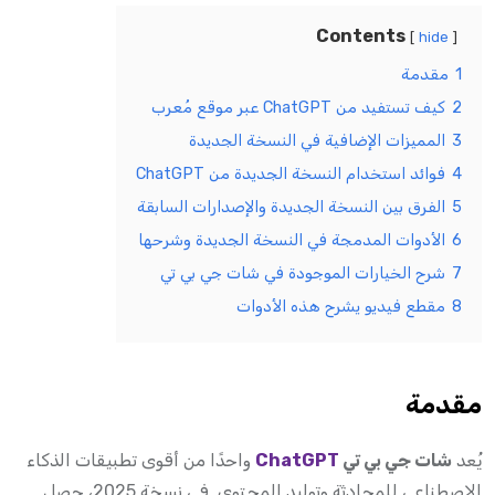
Contents
hide
1
مقدمة
2
كيف تستفيد من ChatGPT عبر موقع مُعرب
3
المميزات الإضافية في النسخة الجديدة
4
فوائد استخدام النسخة الجديدة من ChatGPT
5
الفرق بين النسخة الجديدة والإصدارات السابقة
6
الأدوات المدمجة في النسخة الجديدة وشرحها
7
شرح الخيارات الموجودة في شات جي بي تي
8
مقطع فيديو يشرح هذه الأدوات
مقدمة
يُعد
شات جي بي تي
ChatGPT
واحدًا من أقوى تطبيقات الذكاء
الاصطناعي للمحادثة وتوليد المحتوى. في نسخة 2025، حصل