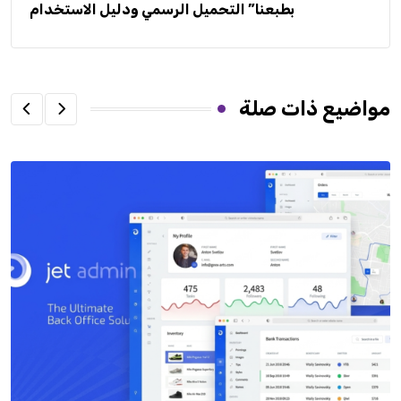
بطبعنا” التحميل الرسمي ودليل الاستخدام
مواضيع ذات صلة