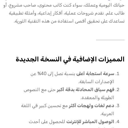
حياتك اليومية وعملك، سواء كنت كاتب محتوى، صاحب مشروع، أو
طالب علم. نقدم شروحات عملية، أفكار إبداعية، وأمثلة تطبيقية
تساعدك على تحقيق أقصى استفادة من هذه التقنية الثورية.
المميزات الإضافية في النسخة الجديدة
سرعة استجابة أعلى
بنسبة تصل إلى 40% عن
الإصدارات السابقة.
فهم سياق المحادثة بدقة أكبر
حتى مع النصوص
الطويلة والمعقدة.
دعم لغات ولهجات أكثر
مع تحسين كبير في اللغة
العربية.
الوصول المباشر للإنترنت
للحصول على أحدث