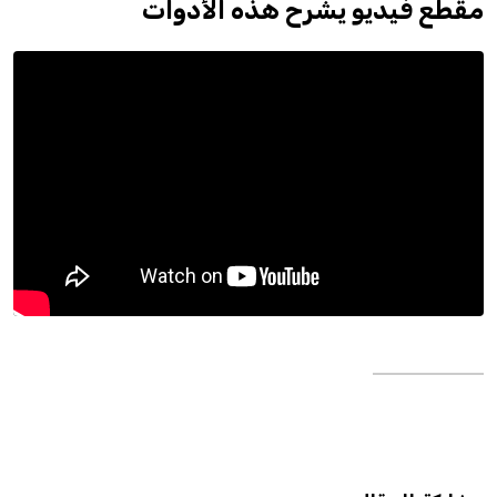
مقطع فيديو يشرح هذه الأدوات