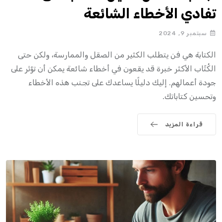
تفادي الأخطاء الشائعة
سبتمبر 9, 2024
الكتابة هي فن يتطلب الكثير من الصقل والممارسة، ولكن حتى
الكُتّاب الأكثر خبرة قد يقعون في أخطاء شائعة يمكن أن تؤثر على
جودة أعمالهم. إليك دليلًا يساعدك على تجنب هذه الأخطاء
وتحسين كتاباتك.
قراءة المزيد