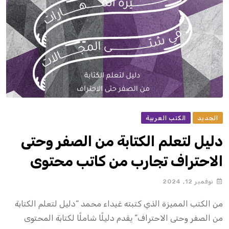
الجديد
الكتب العربية
دليل لتعلم الكتابة من الصفر وحتى
الاحتراف تجارب من كاتب محتوى
نوفمبر 12, 2024
من الكتب المميزة الذي كتبته غيداء محمد “دليل لتعلم الكتابة
من الصفر وحتى الاحتراف” يقدم دليلًا شاملًا لكتابة المحتوى