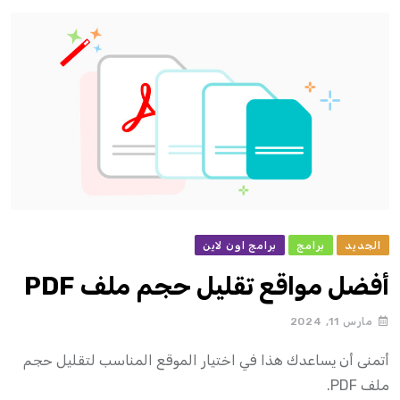
الجديد
برامج
برامج اون لاين
أفضل مواقع تقليل حجم ملف PDF
مارس 11, 2024
أتمنى أن يساعدك هذا في اختيار الموقع المناسب لتقليل حجم
ملف PDF.