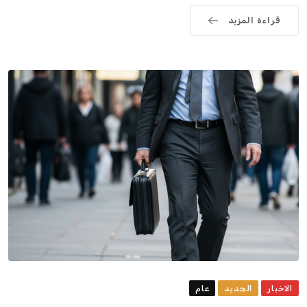
قراءة المزيد
الاخبار
الجديد
عام