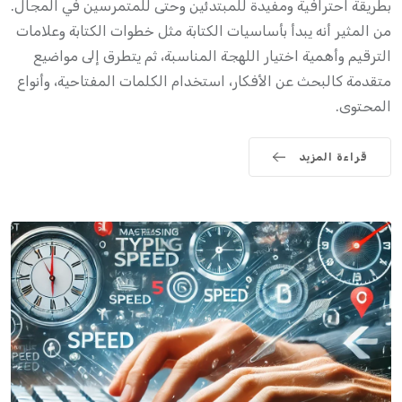
بطريقة احترافية ومفيدة للمبتدئين وحتى للمتمرسين في المجال.
من المثير أنه يبدأ بأساسيات الكتابة مثل خطوات الكتابة وعلامات
الترقيم وأهمية اختيار اللهجة المناسبة، ثم يتطرق إلى مواضيع
متقدمة كالبحث عن الأفكار، استخدام الكلمات المفتاحية، وأنواع
المحتوى.
قراءة المزيد