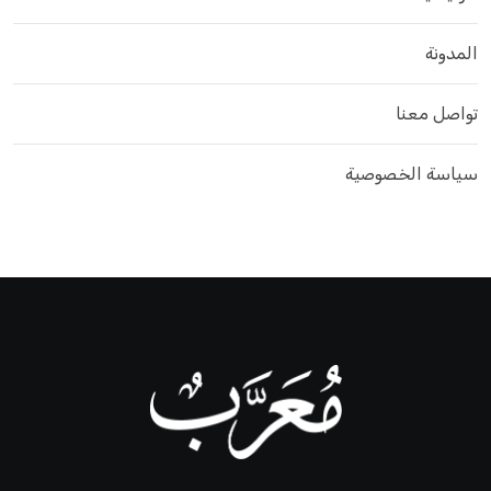
المدونة
تواصل معنا
سياسة الخصوصية