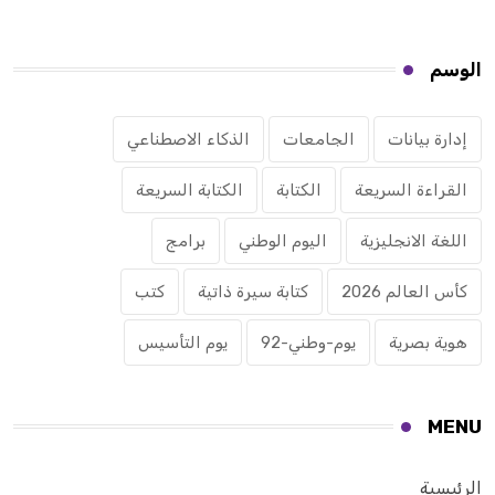
الوسم
إدارة بيانات
الجامعات
الذكاء الاصطناعي
القراءة السريعة
الكتابة
الكتابة السريعة
اللغة الانجليزية
اليوم الوطني
برامج
كأس العالم 2026
كتابة سيرة ذاتية
كتب
هوية بصرية
يوم-وطني-92
يوم التأسيس
MENU
الرئيسية