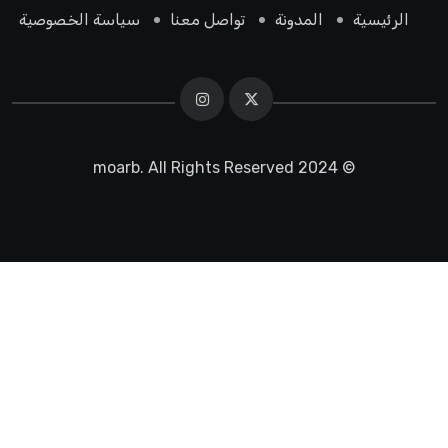
الرئيسية
المدونة
تواصل معنا
سياسة الخصوصية
© 2024 moarb. All Rights Reserved