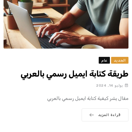
الجديد
عام
طريقة كتابة ايميل رسمي بالعربي
يوليو 14, 2024
مقال يشر كيفية كتابة ايميل رسمي بالعربي
قراءة المزيد