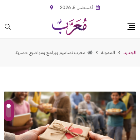
أغسطس 8, 2026
الجديد
المدونة
معرب تصاميم وبرامج ومواضيع حصرية