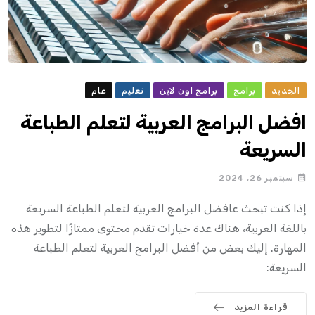
الجديد
برامج
برامج اون لاين
تعليم
عام
افضل البرامج العربية لتعلم الطباعة
السريعة
سبتمبر 26, 2024
إذا كنت تبحث عافضل البرامج العربية لتعلم الطباعة السريعة
باللغة العربية، هناك عدة خيارات تقدم محتوى ممتازًا لتطوير هذه
المهارة. إليك بعض من أفضل البرامج العربية لتعلم الطباعة
السريعة:
قراءة المزيد