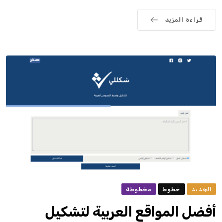
قراءة المزيد
الجديد
خطوط
مخطوطة
أفضل المواقع العربية لتشكيل