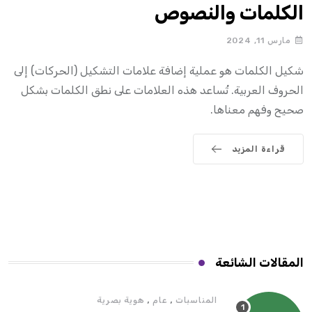
الكلمات والنصوص
مارس 11, 2024
شكيل الكلمات هو عملية إضافة علامات التشكيل (الحركات) إلى
الحروف العربية. تُساعد هذه العلامات على نطق الكلمات بشكل
صحيح وفهم معناها.
قراءة المزيد
المقالات الشائعة
,
,
المناسبات
عام
هوية بصرية