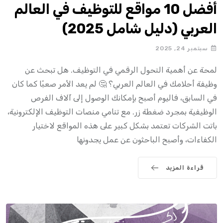
أفضل 10 مواقع للتوظيف في العالم
العربي (دليل شامل 2025)
سبتمبر 24, 2025
لمحة عن أهمية التحول الرقمي في التوظيف. هل تبحث عن
وظيفة أحلامك في العالم العربي؟ 🤔 لم يعد الأمر صعبًا كما كان
في السابق، فاليوم أصبح بإمكانك الوصول إلى آلاف الفرص
الوظيفية بمجرد ضغطة زر. مع تنامي منصات التوظيف الإلكترونية،
باتت الشركات تعتمد بشكل كبير على هذه المواقع لاختيار
الكفاءات، وأصبح الباحثون عن عمل يجدونها
قراءة المزيد