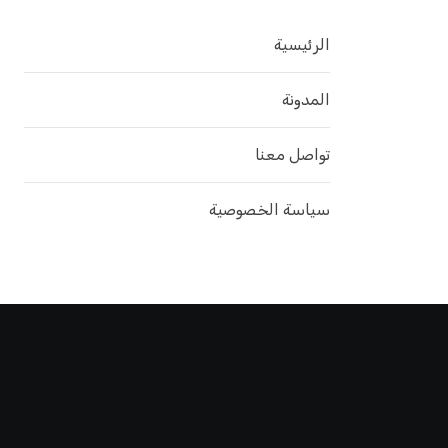
الرئيسية
المدونة
تواصل معنا
سياسة الخصوصية