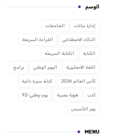
الوسم
إدارة بيانات
الجامعات
الذكاء الاصطناعي
القراءة السريعة
الكتابة
الكتابة السريعة
اللغة الانجليزية
اليوم الوطني
برامج
كأس العالم 2026
كتابة سيرة ذاتية
كتب
هوية بصرية
يوم-وطني-92
يوم التأسيس
MENU