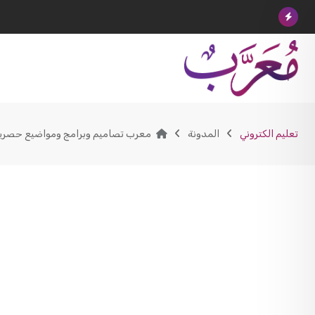
Ski
t
conten
تعليم الكتروني
المدونة
معرب تصاميم وبرامج ومواضيع حصري