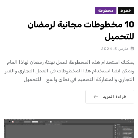
خطوط
مخطوطة
10 مخطوطات مجانية لرمضان
للتحميل
مارس 5, 2024
يمكنك استخدام هذه المخطوطة لعمل تهنئة رمضان لهاذا العام
ويمكن ايضا استخدام هذا المخطوطات في العمل التجاري والغير
التجاري والمشاركة التصميم في نطاق واسع للتحميل
قراءة المزيد