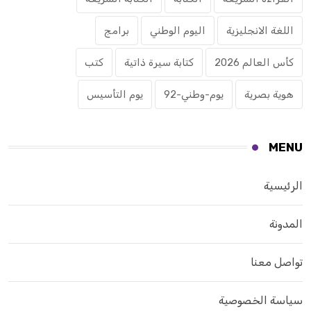
اللغة الانجليزية
اليوم الوطني
برامج
كأس العالم 2026
كتابة سيرة ذاتية
كتب
هوية بصرية
يوم-وطني-92
يوم التأسيس
MENU
الرئيسية
المدونة
تواصل معنا
سياسة الخصوصية