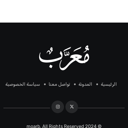
الرئيسية
المدونة
تواصل معنا
سياسة الخصوصية
© 2024 moarb. All Rights Reserved