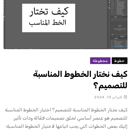
خطوط
مخطوطة
كيف نختار الخطوط المناسبة
للتصميم؟
فبراير 13, 2024
كيف نختار الخطوط المناسبة للتصميم؟ اختيار الخطوط المناسبة
للتصميم هو عنصر أساسي لخلق تصميمات فعّالة وذات تأثير.
إليك بعض الخطوات التي يجب اتباعها لاختيار الخطوط المناسبة: