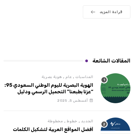
قراءة المزيد
المقالات الشائعة
,
,
المناسبات
عام
هوية بصرية
الهوية البصرية لليوم الوطني السعودي 95:
“عزنا بطبعنا” التحميل الرسمي ودليل
الاستخدام
أغسطس 5, 2025
,
,
الجديد
خطوط
مخطوطة
أفضل المواقع العربية لتشكيل الكلمات