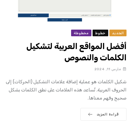
الجديد
خطوط
مخطوطة
أفضل المواقع العربية لتشكيل
الكلمات والنصوص
مارس 11, 2024
شكيل الكلمات هو عملية إضافة علامات التشكيل (الحركات) إلى
الحروف العربية. تُساعد هذه العلامات على نطق الكلمات بشكل
صحيح وفهم معناها.
قراءة المزيد