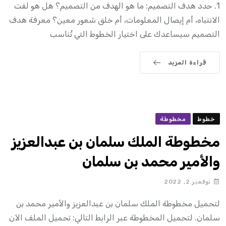
1. حدد هدف التصميم: ما هو الهدف من التصميم؟ هل هو لفت
الانتباه، أم إيصال المعلومات، أم خلق شعور معين؟ معرفة هدف
التصميم سيساعدك على اختيار الخطوط التي تُناسب
قراءة المزيد
خطوط
مخطوطة
مخطوطة الملك سلمان بن عبدالعزيز
والأمير محمد بن سلمان
نوفمبر 2, 2022
لتحميل مخطوطة الملك سلمان بن عبدالعزيز والأمير محمد بن
سلمان. لتحميل المخطوطة عبر الرابط التالي: تحميل الملف الآن