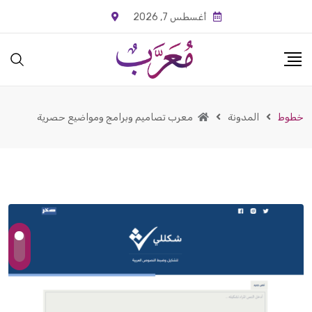
أغسطس 7, 2026
خطوط
المدونة
معرب تصاميم وبرامج ومواضيع حصرية