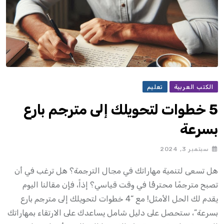
الكتب العربية
تعليم
5 خطوات لتحويلك إلى مترجم بارع
بسرعة
سبتمبر 3, 2024
هل تسعى لتنمية مهاراتك في مجال الترجمة؟ هل ترغب في أن
تصبح مترجمًا محترفًا في وقت قياسي؟ إذاً، فإن مقالنا اليوم
يقدم لك الحل الأمثل! مع “4 خطوات لتحويلك إلى مترجم بارع
بسرعة”، ستحصل على دليل شامل يساعدك على الارتقاء بمهاراتك