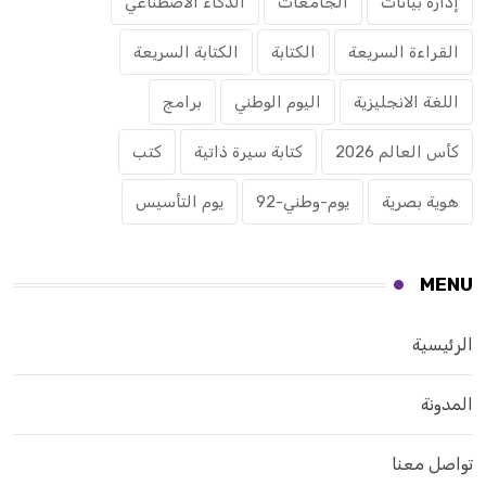
إدارة بيانات
الجامعات
الذكاء الاصطناعي
القراءة السريعة
الكتابة
الكتابة السريعة
اللغة الانجليزية
اليوم الوطني
برامج
كأس العالم 2026
كتابة سيرة ذاتية
كتب
هوية بصرية
يوم-وطني-92
يوم التأسيس
MENU
الرئيسية
المدونة
تواصل معنا