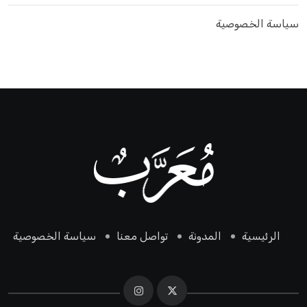
سياسة الخصوصية
الرئيسية
المدونة
تواصل معنا
سياسة الخصوصية