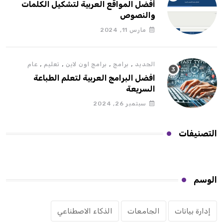
أفضل المواقع العربية لتشكيل الكلمات
والنصوص
مارس 11, 2024
,
,
,
,
الجديد
برامج
برامج اون لاين
تعليم
عام
افضل البرامج العربية لتعلم الطباعة
السريعة
سبتمبر 26, 2024
التصنيفات
الوسم
إدارة بيانات
الجامعات
الذكاء الاصطناعي