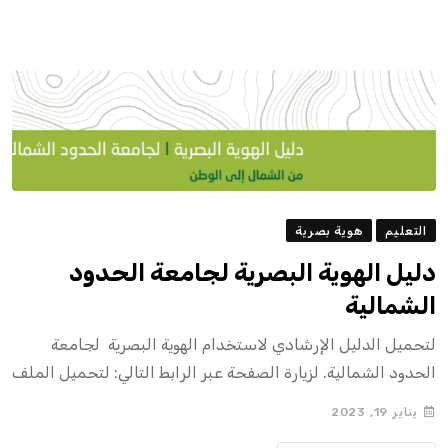
التعليم
هوية بصرية
دليل الهوية البصرية لجامعة الحدود
الشمالية
لتحميل الدليل الإرشادي لاستخدام الهوية البصرية لجامعة
الحدود الشمالية. لزيارة الصفحة عبر الرابط التالي: لتحميل الملف
يناير 19, 2023