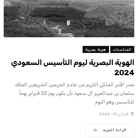
المناسبات
هوية بصرية
الهوية البصرية ليوم التأسيس السعودي
2024
صدر الأمر الملكي الكريم من خادم الحرمين الشريفين الملك
سلمان بن عبدالعزيز آل سعود بأن يكون يوم 22 فبراير يوماً
للتأسيس وهو اليوم
فبراير 13, 2024
قراءة المزيد