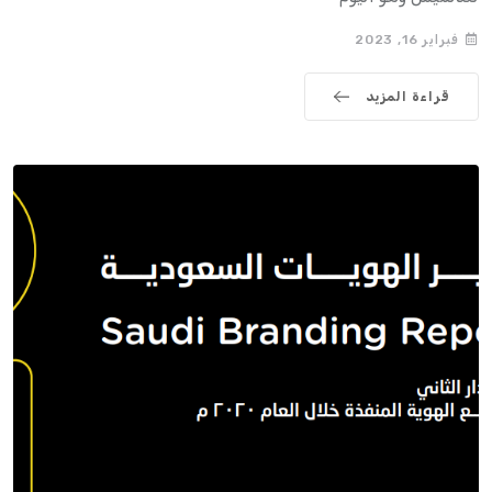
فبراير 16, 2023
قراءة المزيد