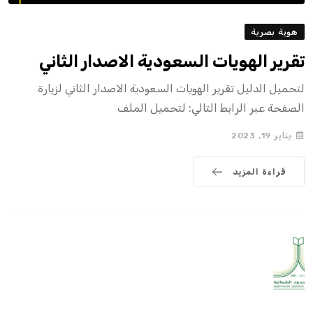
هوية بصرية
تقرير الهويات السعودية الاصدار الثاني
لتحميل الدليل تقرير الهويات السعودية الاصدار الثاني لزيارة
الصفحة عبر الرابط التالي: لتحميل الملف
يناير 19, 2023
قراءة المزيد