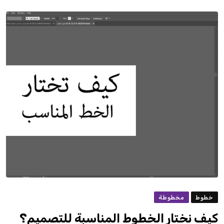
خطوط
مخطوطة
كيف نختار الخطوط المناسبة للتصميم؟