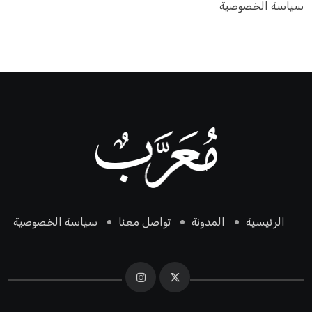
سياسة الخصوصية
الرئيسية
المدونة
تواصل معنا
سياسة الخصوصية