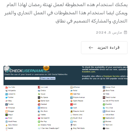
يمكنك استخدام هذه المخطوطة لعمل تهنئة رمضان لهاذا العام
ويمكن ايضا استخدام هذا المخطوطات في العمل التجاري والغير
التجاري والمشاركة التصميم في نطاق
مارس 5, 2024
قراءة المزيد