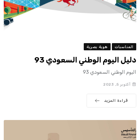
المناسبات
هوية بصرية
دليل اليوم الوطني السعودي 93
اليوم الوطني السعودي 93
أكتوبر 5, 2023
قراءة المزيد