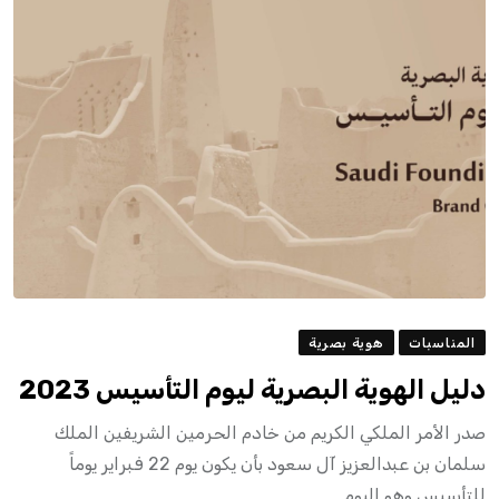
المناسبات
هوية بصرية
دليل الهوية البصرية ليوم التأسيس 2023
صدر الأمر الملكي الكريم من خادم الحرمين الشريفين الملك
سلمان بن عبدالعزيز آل سعود بأن يكون يوم 22 فبراير يوماً
للتأسيس وهو اليوم