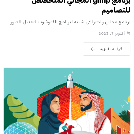
برنامج gimp المجاني المتخصص
للتصاميم
برنامج مجاني واحترافي شبيه لبرنامج الفتوشوب لتعديل الصور
أكتوبر 7, 2023
قراءة المزيد