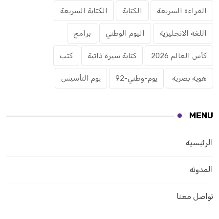
القراءة السريعة
الكتابة
الكتابة السريعة
اللغة الانجليزية
اليوم الوطني
برامج
كأس العالم 2026
كتابة سيرة ذاتية
كتب
هوية بصرية
يوم-وطني-92
يوم التأسيس
MENU
الرئيسية
المدونة
تواصل معنا