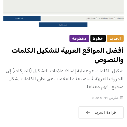
الجديد
خطوط
مخطوطة
أفضل المواقع العربية لتشكيل الكلمات
والنصوص
شكيل الكلمات هو عملية إضافة علامات التشكيل (الحركات) إلى
الحروف العربية. تُساعد هذه العلامات على نطق الكلمات بشكل
صحيح وفهم معناها.
مارس 11, 2024
قراءة المزيد