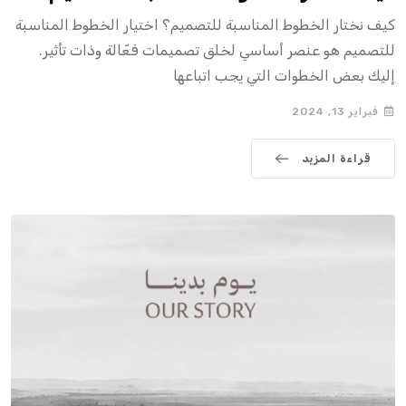
كيف نختار الخطوط المناسبة للتصميم؟ اختيار الخطوط المناسبة
للتصميم هو عنصر أساسي لخلق تصميمات فعّالة وذات تأثير.
إليك بعض الخطوات التي يجب اتباعها
فبراير 13, 2024
قراءة المزيد