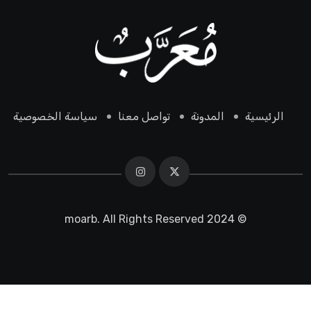
الرئيسية
المدونة
تواصل معنا
سياسة الخصوصية
© 2024 moarb. All Rights Reserved