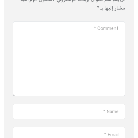
مشار إليها بـ
*