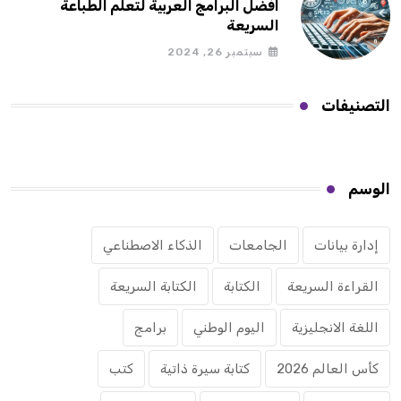
افضل البرامج العربية لتعلم الطباعة
السريعة
سبتمبر 26, 2024
التصنيفات
الوسم
إدارة بيانات
الجامعات
الذكاء الاصطناعي
القراءة السريعة
الكتابة
الكتابة السريعة
اللغة الانجليزية
اليوم الوطني
برامج
كأس العالم 2026
كتابة سيرة ذاتية
كتب