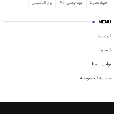
هوية بصرية
يوم-وطني-92
يوم التأسيس
MENU
الرئيسية
المدونة
تواصل معنا
سياسة الخصوصية