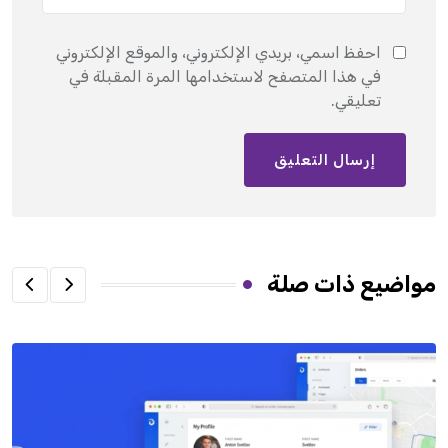
احفظ اسمي، بريدي الإلكتروني، والموقع الإلكتروني
في هذا المتصفح لاستخدامها المرة المقبلة في
تعليقي.
مواضيع ذات صلة